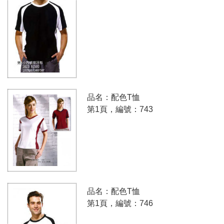
品名：配色T恤
第1頁，編號：743
品名：配色T恤
第1頁，編號：746