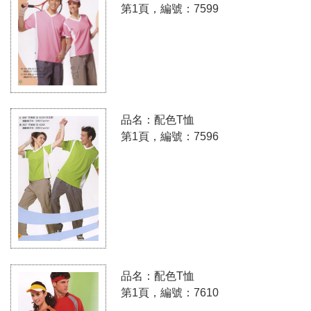
第1頁，編號：7599
品名：配色T恤
第1頁，編號：7596
品名：配色T恤
第1頁，編號：7610