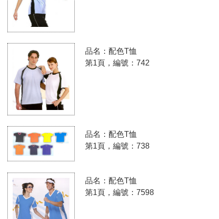
品名：配色T恤
第1頁，編號：742
品名：配色T恤
第1頁，編號：738
品名：配色T恤
第1頁，編號：7598