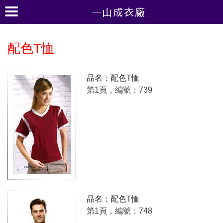
配色T恤
品名：配色T恤
第1頁，編號：739
品名：配色T恤
第1頁，編號：748