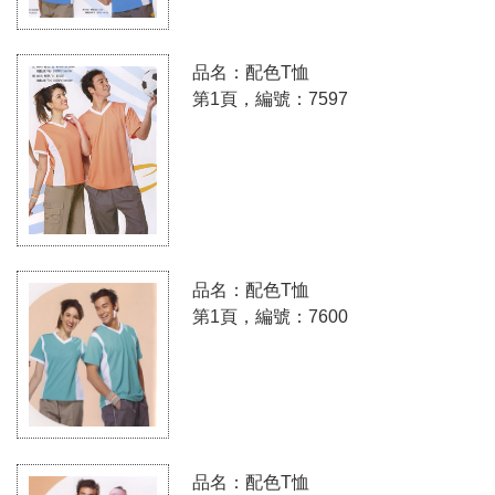
品名：配色T恤
第1頁，編號：7597
品名：配色T恤
第1頁，編號：7600
品名：配色T恤