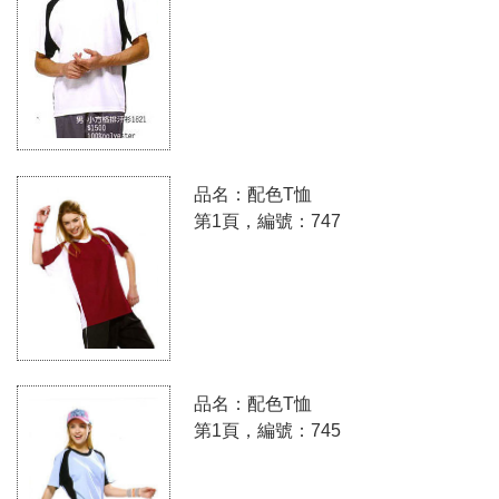
品名：配色T恤
第1頁，編號：747
品名：配色T恤
第1頁，編號：745