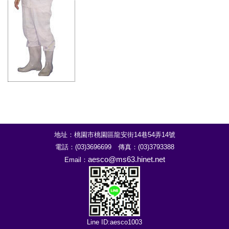
地址：桃園市桃園區龍安街14巷54弄14號
電話：(03)3696699 傳真：(03)3793388
aesco@ms63.hinet.net
Email：
Line ID:aesco1003