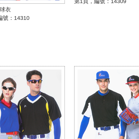
第1頁，編號：14309
球衣
號：14310