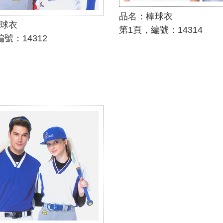
品名：棒球衣
球衣
第1頁，編號：14314
號：14312