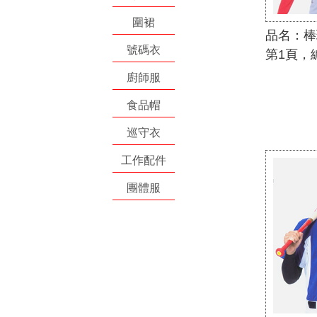
圍裙
品名：棒
號碼衣
第1頁，編
廚師服
食品帽
巡守衣
工作配件
團體服