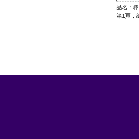
品名：棒
第1頁，編